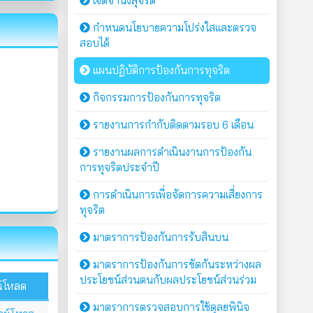
เจตจำนงสุจริต
กำหนดนโยบายความโปร่งใสและตรวจ
สอบได้
แผนปฏิบัติการป้องกันการทุจริต
กิจกรรมการป้องกันการทุจริต
รายงานการกำกับติดตามรอบ 6 เดือน
รายงานผลการดำเนินงานการป้องกัน
การทุจริตประจำปี
การดำเนินการเพื่อจัดการความเสี่ยงการ
ทุจริต
มาตราการป้องกันการรับสินบน
มาตราการป้องกันการขัดกันระหว่างผล
ประโยชน์ส่วนตนกับผลประโยชน์ส่วนร่วม
์โหลด
มาตราการตรวจสอบการใช้ดุลยพินิจ