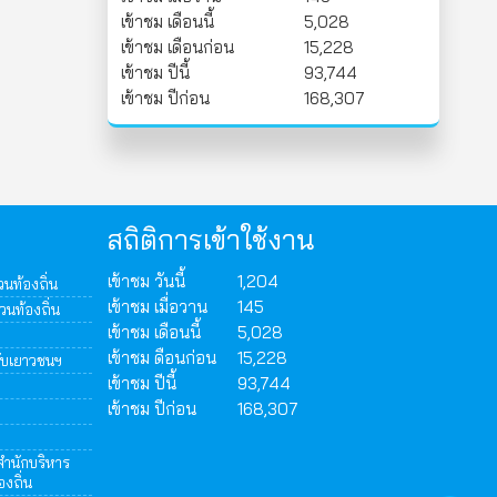
เข้าชม เดือนนี้
5,028
เข้าชม เดือนก่อน
15,228
เข้าชม ปีนี้
93,744
เข้าชม ปีก่อน
168,307
สถิติการเข้าใช้งาน
เข้าชม วันนี้
1,204
นท้องถิ่น
เข้าชม เมื่อวาน
145
วนท้องถิ่น
เข้าชม เดือนนี้
5,028
เข้าชม ดือนก่อน
15,228
ับเยาวชนฯ
เข้าชม ปีนี้
93,744
เข้าชม ปีก่อน
168,307
 สำนักบริหาร
งถิ่น