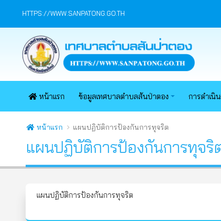
HTTPS://WWW.SANPATONG.GO.TH
หน้าแรก
ข้อมูลเทศบาลตำบลสันป่าตอง
การดำเนิ
หน้าแรก
แผนปฏิบัติการป้องกันการทุจริต
แผนปฏิบัติการป้องกันการทุจริ
แผนปฏิบัติการป้องกันการทุจริต