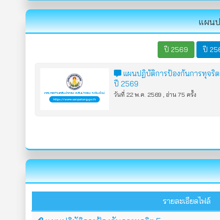
แผนปฏ
ปี 2569
ปี 25
แผนปฏิบัติการป้องกันการทุจริ
ปี 2569
วันที่ 22 พ.ค. 2569 , อ่าน 75 ครั้ง
รายละเอียดไฟล์