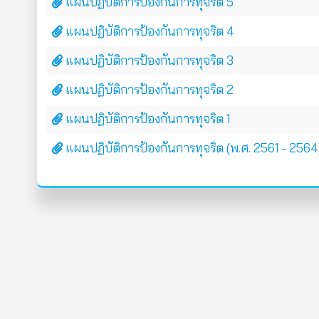
แผนปฏิบัติการป้องกันการทุจริต 5
แผนปฏิบัติการป้องกันการทุจริต 4
แผนปฏิบัติการป้องกันการทุจริต 3
แผนปฏิบัติการป้องกันการทุจริต 2
แผนปฏิบัติการป้องกันการทุจริต 1
แผนปฏิบัติการป้องกันการทุจริต (พ.ศ. 2561 - 2564)