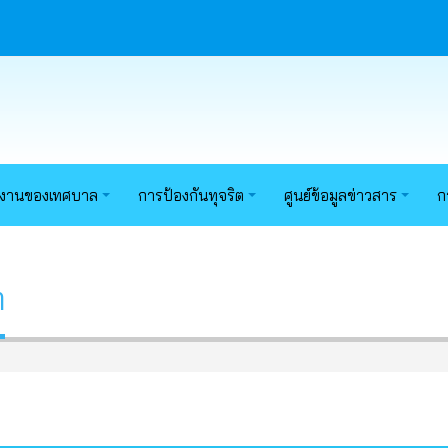
นงานของเทศบาล
การป้องกันทุจริต
ศูนย์ข้อมูลข่าวสาร
ก
ต