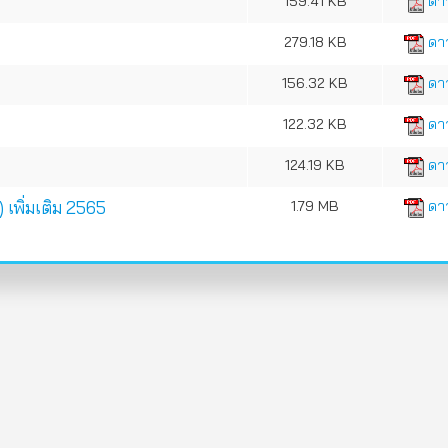
159.41 KB
ดาว
279.18 KB
ดาว
156.32 KB
ดาว
122.32 KB
ดาว
124.19 KB
ดาว
 เพิ่มเติม 2565
1.79 MB
ดาว