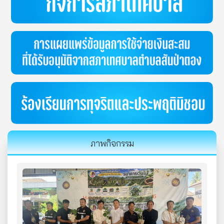
ภาพกิจกรรม