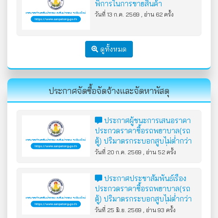
พิการในการขายสินค้า
วันที่ 13 ก.ค. 2569 , อ่าน 62 ครั้ง
ดูทั้งหมด
ประกาศจัดซื้อจัดจ้างและจัดหาพัสดุ
ประกาศผู้ชนะการเสนอราคา
ประกวดราคาซื้อรถพยาบาล(รถ
ตู้) ปริมาตรกระบอกสูบไม่ต่ำกว่า
2,400 ซีซี หรือกำลังเครื่องยนต์
วันที่ 20 ก.ค. 2569 , อ่าน 52 ครั้ง
สูงสุดไม่ต่ำกว่า 90 กิโลวัตต์
จำนวน 1 คัน ด้วยวิธีประกวดราคา
ประกาศประชาสัมพันธ์เรื่อง
อิเล็กทรอนิกส์ (e-bidding)
ประกวดราคาซื้อรถพยาบาล(รถ
ตู้) ปริมาตรกระบอกสูบไม่ต่ำกว่า
2,400 ซีซี หรือกำลังเครื่องยนต์
วันที่ 25 มิ.ย. 2569 , อ่าน 93 ครั้ง