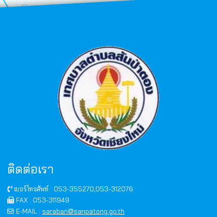
ติดต่อเรา
เบอร์โทรศัพท์ : 053-355270,053-312076
FAX : 053-311949
E-MAIL :
saraban@sanpatong.go.th