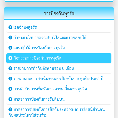
การป้องกันทุจริต
เจตจำนงสุจริต
กำหนดนโยบายความโปร่งใสและตรวจสอบได้
แผนปฏิบัติการป้องกันการทุจริต
กิจกรรมการป้องกันการทุจริต
รายงานการกำกับติดตามรอบ 6 เดือน
รายงานผลการดำเนินงานการป้องกันการทุจริตประจำปี
การดำเนินการเพื่อจัดการความเสี่ยงการทุจริต
มาตราการป้องกันการรับสินบน
มาตราการป้องกันการขัดกันระหว่างผลประโยชน์ส่วนตน
กับผลประโยชน์ส่วนร่วม