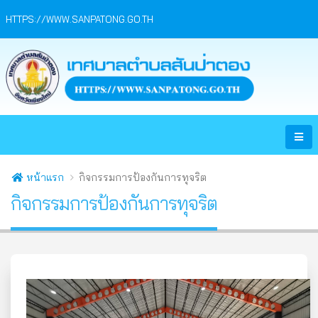
HTTPS://WWW.SANPATONG.GO.TH
หน้าแรก
กิจกรรมการป้องกันการทุจริต
กิจกรรมการป้องกันการทุจริต