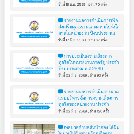
ในปีงบประมาณ พ.ศ.2568
วันที่ 18 มิ.ย. 2569 , อ่าน 70 ครั้ง
รายงานผลการดำเนินการเพื่อ
ส่งเสริมคุณธรรมและความโปร่งใส
ภายในหน่วยงาน ปีงบประมาณ
พ.ศ.2568
วันที่ 17 มิ.ย. 2569 , อ่าน 67 ครั้ง
การประเมินความเสี่ยงการ
ทุจริตในหน่วยงานภาครัฐ ประจำ
ปีงบประมาณ พ.ศ.2569
วันที่ 02 มิ.ย. 2569 , อ่าน 93 ครั้ง
รายงานผลการดำเนินการตาม
แผนบริหารจัดการความเสี่ยงการ
ทุจริตของหน่วยงาน ประจำ
ปีงบประมาณ พ.ศ.2568
วันที่ 02 มิ.ย. 2569 , อ่าน 126 ครั้ง
เทศบาลตำบลสันป่าตอง ได้มีน
โยบายไม่รับของขวัญหรือของ