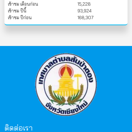
เข้าชม เดือนก่อน
15,228
เข้าชม ปีนี้
93,924
เข้าชม ปีก่อน
168,307
ติดต่อเรา