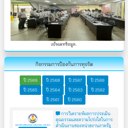
งอัพเดทข้อมูล..
กิจกรรมการป้องกันการทุจริต
ปี 2569
ปี 2568
ปี 2567
ปี 2566
ปี 2565
ปี 2564
ปี 2563
ปี 2562
ปี 2561
ปี 2560
การวิเคราะห์ผลการประเมิน
คุณธรรมและความโปร่งใสในการ
ดำเนินงานของหน่วยงานภาครัฐ