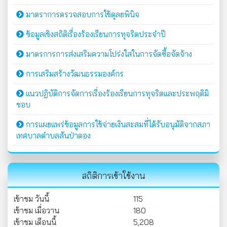
มาตราการตรวจสอบการใช้ดุลยพินิจ
ข้อมูลเชิงสถิติเรื่องร้องเรียนการทุจริตประจำปี
มาตรการการส่งเสริมความโปร่งใสในการจัดซื้อจัดจ้าง
การเสริมสร้างวัฒนธรรมองค์กร
แนวปฏิบัติการจัดการเรื่องร้องเรียนการทุจริตและประพฤติมิ
ชอบ
การแผยแพร่ข้อมูลการใช้จ่ายเงินสะสมที่ได้รับอนุมัติจากสภา
เทศบาลตำบลสันป่าตอง
สถิติการเข้าใช้งาน
เข้าชม วันนี้
115
เข้าชม เมื่อวาน
180
เข้าชม เดือนนี้
5,208