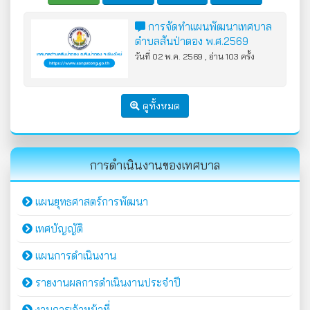
การจัดทำแผนพัฒนาเทศบาล
ตำบลสันป่าตอง พ.ศ.2569
วันที่ 02 พ.ค. 2569 , อ่าน 103 ครั้ง
ดูทั้งหมด
การดำเนินงานของเทศบาล
แผนยุทธศาสตร์การพัฒนา
เทศบัญญัติ
แผนการดำเนินงาน
รายงานผลการดำเนินงานประจำปี
งานการเจ้าหน้าที่