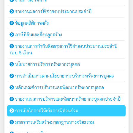
รายงานผลการใช้จ่ายงบประมาณประจำปี
ข้อมูลสถิติการคลัง
ภาษีที่ดินและสิ่งปลูกสร้าง
รายงานการกำกับติดตามการใช้จ่ายงบประมาณประจำปี
รอบ 6 เดือน
นโยบายการบริหารทรัพยากรบุคคล
การดำเนินการตามนโยบายการบริหารทรัพยากรบุคคล
หลักเกณฑ์การบริหารและพัฒนาทรัพยากรบุคคล
รายงานผลการบริหารและพัฒนาทรัพยากรบุคคลประจำปี
การเปิดโอกาสให้เกิดการมีส่วนร่วม
มาตรการเสริมสร้างมาตรฐานทางจริยธรรม