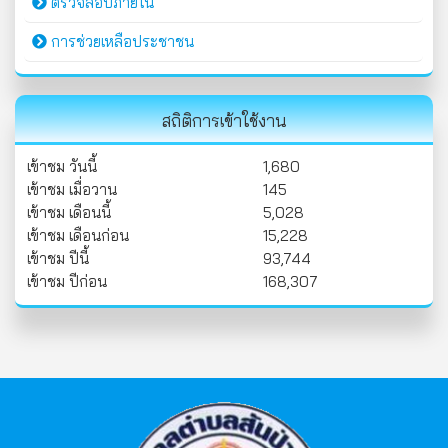
ตรวจสอบภายใน
การช่วยเหลือประชาชน
สถิติการเข้าใช้งาน
เข้าชม วันนี้
1,680
เข้าชม เมื่อวาน
145
เข้าชม เดือนนี้
5,028
เข้าชม เดือนก่อน
15,228
เข้าชม ปีนี้
93,744
เข้าชม ปีก่อน
168,307