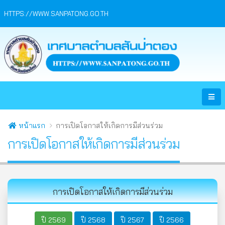
HTTPS://WWW.SANPATONG.GO.TH
หน้าแรก
การเปิดโอกาสให้เกิดการมีส่วนร่วม
การเปิดโอกาสให้เกิดการมีส่วนร่วม
การเปิดโอกาสให้เกิดการมีส่วนร่วม
ปี 2569
ปี 2568
ปี 2567
ปี 2566