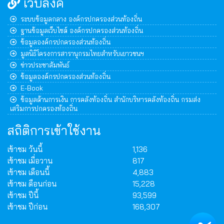
เว็บลิงค์
ระบบข้อมูลกลาง องค์กรปกครองส่วนท้องถิ่น
ฐานข้อมูลเว็บไซต์ องค์กรปกครองส่วนท้องถิ่น
ข้อมูลองค์กรปกครองส่วนท้องถิ่น
มูลนิธิโครงการสารานุกรมไทยสำหรับเยาวชนฯ
ข่าวประชาสัมพันธ์
ข้อมูลองค์กรปกครองส่วนท้องถิ่น
E-Book
ข้อมูลด้านการเงิน การคลังท้องถิ่น สำนักบริหารคลังท้องถิ่น กรมส่ง
เสริมการปกครองท้องถิ่น
สถิติการเข้าใช้งาน
เข้าชม วันนี้
1,136
เข้าชม เมื่อวาน
817
เข้าชม เดือนนี้
4,883
เข้าชม ดือนก่อน
15,228
เข้าชม ปีนี้
93,599
เข้าชม ปีก่อน
168,307