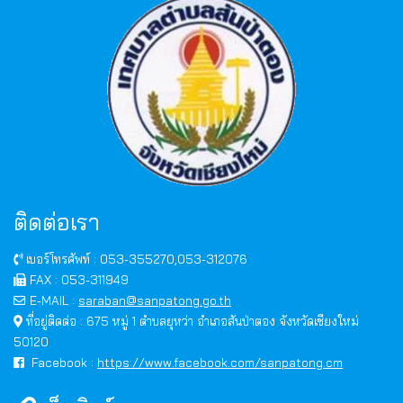
ติดต่อเรา
เบอร์โทรศัพท์ : 053-355270,053-312076
FAX : 053-311949
E-MAIL :
saraban@sanpatong.go.th
ที่อยู่ติดต่อ : 675 หมู่ 1 ตำบลยุหว่า อำเภอสันป่าตอง จังหวัดเชียงใหม่
50120
Facebook :
https://www.facebook.com/sanpatong.cm