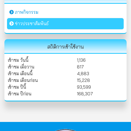
ภาพกิจกรรม
ข่าวประชาสัมพันธ์
สถิติการเข้าใช้งาน
เข้าชม วันนี้
1,136
เข้าชม เมื่อวาน
817
เข้าชม เดือนนี้
4,883
เข้าชม เดือนก่อน
15,228
เข้าชม ปีนี้
93,599
เข้าชม ปีก่อน
168,307