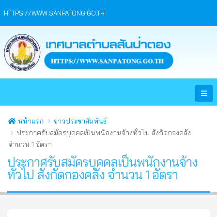
HTTPS://WWW.SANPATONG.GO.TH
หน้าแรก
ข่าวประชาสัมพันธ์
ประกาศรับสมัครบุคคลเป็นพนักงานจ้างทั่วไป สังกัดกองคลัง
จำนวน 1 อัตรา
ประกาศรับสมัครบุคคลเป็นพนักงานจ้าง
ทั่วไป สังกัดกองคลัง จำนวน 1 อัตรา