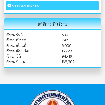
ข่าวประชาสัมพันธ์
สถิติการเข้าใช้งาน
เข้าชม วันนี้
530
เข้าชม เมื่อวาน
792
เข้าชม เดือนนี้
6,000
เข้าชม เดือนก่อน
15,228
เข้าชม ปีนี้
94,716
เข้าชม ปีก่อน
168,307