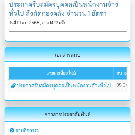
ประกาศรับสมัครบุคคลเป็นพนักงานจ้าง
ทั่วไป สังกัดกองคลัง จำนวน 1 อัตรา
วันที่ 01 ก.ย. 2568 , อ่าน 1422 ครั้ง
เอกสารแนบ
รายละเอียดไฟล์
ขนาดไฟล์
ประกาศรับสมัครบุคคลเป็นพนักงานจ้างทั่วไป
85.54 KB
ข่าวสารประชาสัมพันธ์
ภาพกิจกรรม