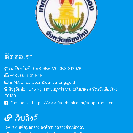
ติดต่อเรา
เบอร์โทรศัพท์ : 053-355270,053-312076
FAX : 053-311949
E-MAIL :
saraban@sanpatong.go.th
ที่อยู่ติดต่อ : 675 หมู่ 1 ตำบลยุหว่า อำเภอสันป่าตอง จังหวัดเชียงใหม่
50120
Facebook :
https://www.facebook.com/sanpatong.cm
เว็บลิงค์
ระบบข้อมูลกลาง องค์กรปกครองส่วนท้องถิ่น