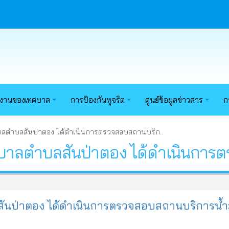
นงานของเทศบาล
การป้องกันทุจริต
ศูนย์ข้อมูลข่าวสาร
ก
าลตำบลสันป่าตอง ได้ดำเนินการตรวจสอบสถานบริก..
บาลตำบลสันป่าตอง ได้ดำเนินการต
ันป่าตอง ได้ดำเนินการตรวจสอบสถานบริการน้ำ