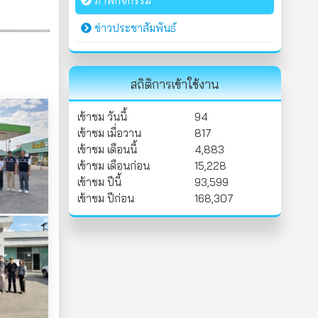
ภาพกิจกรรม
ข่าวประชาสัมพันธ์
สถิติการเข้าใช้งาน
เข้าชม วันนี้
94
เข้าชม เมื่อวาน
817
เข้าชม เดือนนี้
4,883
เข้าชม เดือนก่อน
15,228
เข้าชม ปีนี้
93,599
เข้าชม ปีก่อน
168,307