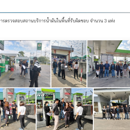
ารตรวจสอบสถานบริการน้ำมันในพื้นที่รับผิดชอบ จำนวน 3 แห่ง