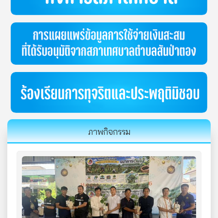
ภาพกิจกรรม