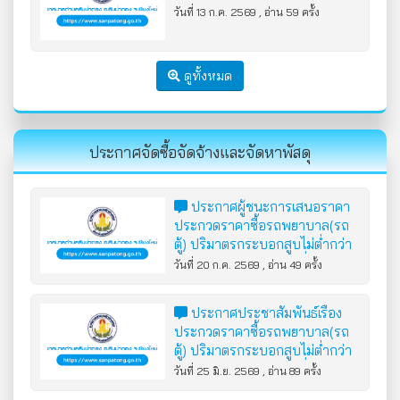
วันที่ 13 ก.ค. 2569 , อ่าน 59 ครั้ง
ดูทั้งหมด
ประกาศจัดซื้อจัดจ้างและจัดหาพัสดุ
ประกาศผู้ชนะการเสนอราคา
ประกวดราคาซื้อรถพยาบาล(รถ
ตู้) ปริมาตรกระบอกสูบไม่ต่ำกว่า
2,400 ซีซี หรือกำลังเครื่องยนต์
วันที่ 20 ก.ค. 2569 , อ่าน 49 ครั้ง
สูงสุดไม่ต่ำกว่า 90 กิโลวัตต์
จำนวน 1 คัน ด้วยวิธีประกวดราคา
ประกาศประชาสัมพันธ์เรื่อง
อิเล็กทรอนิกส์ (e-bidding)
ประกวดราคาซื้อรถพยาบาล(รถ
ตู้) ปริมาตรกระบอกสูบไม่ต่ำกว่า
2,400 ซีซี หรือกำลังเครื่องยนต์
วันที่ 25 มิ.ย. 2569 , อ่าน 89 ครั้ง
สูงสุดไม่ต่ำกว่า 90 กิโลวัตต์