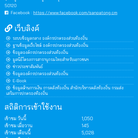
50120
Facebook :
https://www.facebook.com/sanpatong.cm
เว็บลิงค์
ระบบข้อมูลกลาง องค์กรปกครองส่วนท้องถิ่น
ฐานข้อมูลเว็บไซต์ องค์กรปกครองส่วนท้องถิ่น
ข้อมูลองค์กรปกครองส่วนท้องถิ่น
มูลนิธิโครงการสารานุกรมไทยสำหรับเยาวชนฯ
ข่าวประชาสัมพันธ์
ข้อมูลองค์กรปกครองส่วนท้องถิ่น
E-Book
ข้อมูลด้านการเงิน การคลังท้องถิ่น สำนักบริหารคลังท้องถิ่น กรมส่ง
เสริมการปกครองท้องถิ่น
สถิติการเข้าใช้งาน
เข้าชม วันนี้
1,050
เข้าชม เมื่อวาน
145
เข้าชม เดือนนี้
5,028